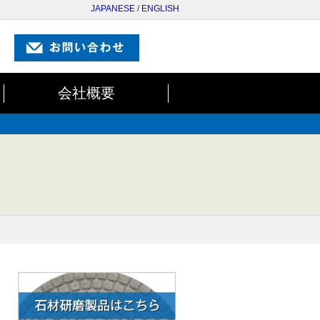
JAPANESE
/
ENGLISH
会社概要