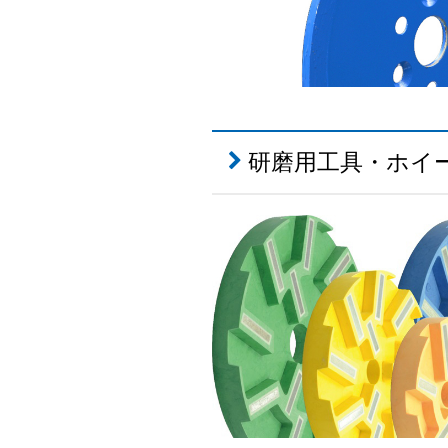
研磨用工具・ホイ