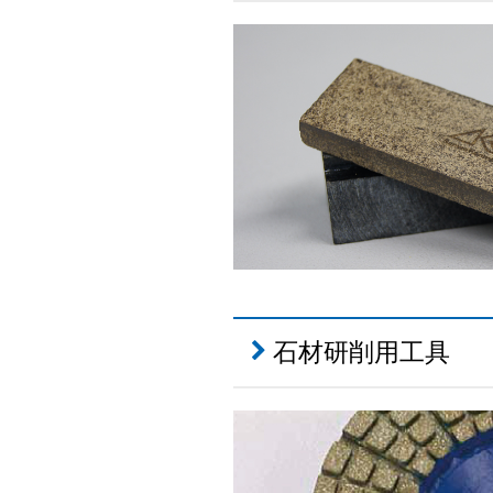
石材研削用工具