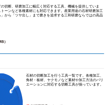
どの切断、研磨加工に幅広く対応する工具、機械を提供していま
ストーンなど各種素材にも対応できます。産業用途の石材研磨加工
る」から「ツヤ出し」まで磨きを追求する三和研磨ならではの高品
MB）
石材の切断加工を行う工具一覧です。各種加工、
角材・板材、ヤクモノなど素材や加工方法のバリ
エーションに対応する切断工具が揃っています。