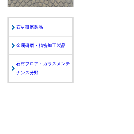
石材研磨製品
金属研磨・精密加工製品
石材フロア・ガラスメンテ
ナンス分野