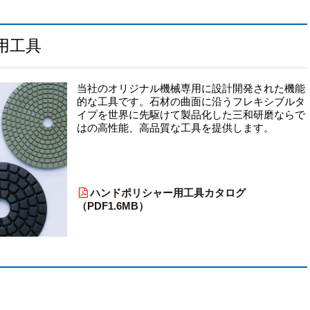
用工具
当社のオリジナル機械専用に設計開発された機能
的な工具です。石材の曲面に沿うフレキシブルタ
イプを世界に先駆けて製品化した三和研磨ならで
はの高性能、高品質な工具を提供します。
ハンドポリシャー用工具カタログ
（PDF1.6MB）