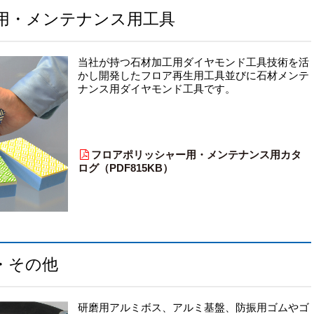
用・メンテナンス用工具
当社が持つ石材加工用ダイヤモンド工具技術を活
かし開発したフロア再生用工具並びに石材メンテ
ナンス用ダイヤモンド工具です。
フロアポリッシャー用・メンテナンス用カタ
ログ（PDF815KB）
・その他
研磨用アルミボス、アルミ基盤、防振用ゴムやゴ