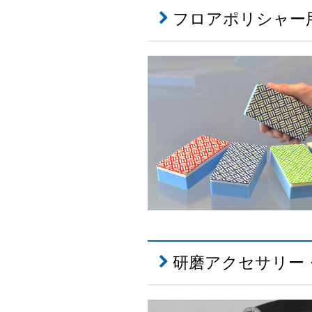
フロアポリシャー
研磨アクセサリー