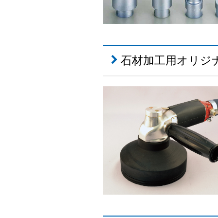
石材加工用オリジ