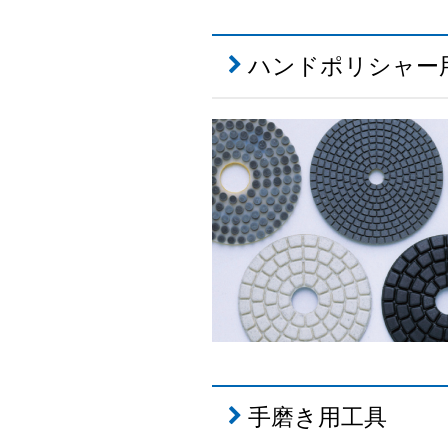
ハンドポリシャー
手磨き用工具