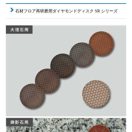
石材フロア再研磨用ダイヤモンドディスク SR シリーズ