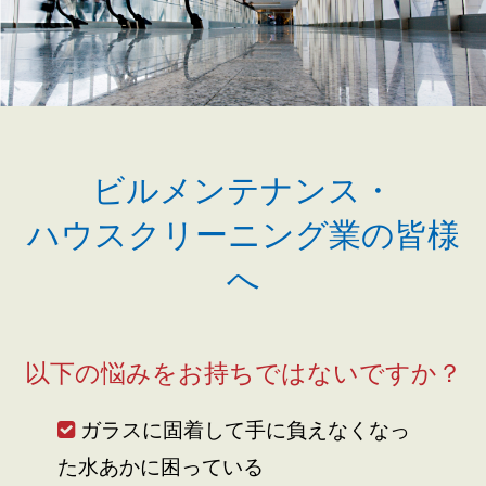
ビルメンテナンス・
ハウスクリーニング業の皆様
へ
以下の悩みをお持ちではないですか？
ガラスに固着して手に負えなくなっ
た水あかに困っている