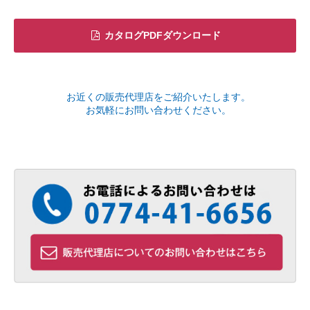
カタログPDFダウンロード
お近くの販売代理店をご紹介いたします。
お気軽にお問い合わせください。