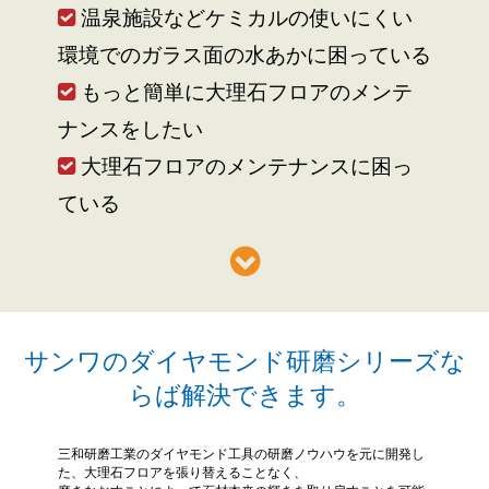
温泉施設などケミカルの使いにくい
環境でのガラス面の水あかに困っている
もっと簡単に大理石フロアのメンテ
ナンスをしたい
大理石フロアのメンテナンスに困っ
ている
サンワのダイヤモンド研磨シリーズな
らば解決できます。
三和研磨工業のダイヤモンド工具の研磨ノウハウを元に開発し
た、大理石フロアを張り替えることなく、