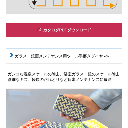
カタログPDFダウンロード
ガラス・鏡面メンテナンス用ツール手磨きダイヤ -α-
ガンコな温泉スケールの除去、浴室ガラス・鏡のスケール除去
微細なキズ、軽度の汚れとりなど日常メンテナンスに最適