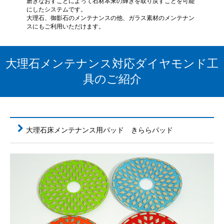
磨きなおすことによって石材本来の輝きを取り戻すことを可能
にしたシステムです。
大理石、御影石のメンテナンスの他、ガラス素材のメンテナン
スにもご利用いただけます。
大理石メンテナンス対応ダイヤモンド工
具のご紹介
大理石床メンテナンス用パッド きららパッド