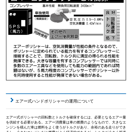
エアー式ハンドポリシャーの運用について
エアー式ポリシャーの回転数とトルクを確保するには、必要となるエアー量
を供給する必要がある。エアー消費量は車の燃費のようなもので、大きなエ
ンジンを積んだ車は燃料をよく使うがトルクがあり、余裕のある走りができ