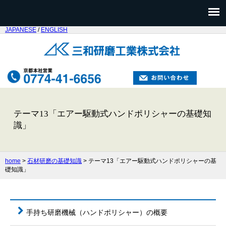
JAPANESE
/
ENGLISH
テーマ13「エアー駆動式ハンドポリシャーの基礎知
識」
home
>
石材研磨の基礎知識
> テーマ13「エアー駆動式ハンドポリシャーの基
礎知識」
手持ち研磨機械（ハンドポリシャー）の概要